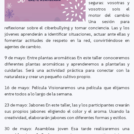
seguras: vosotras y
vosotros sois el
motor del cambio
Una sesión para
reflexionar sobre el ciberbullying y tomar conciencia. Las y los
jóvenes aprenderán a identificar situaciones, actuar ante ellas y
fomentar actitudes de respeto en la red, convirtiéndose en
agentes de cambio.
9 de mayo: Entre plantas aromáticas En este taller conoceremos
diferentes plantas aromáticas y aprenderemos a plantarlas y
cuidarlas. Será una actividad práctica para conectar con la
naturaleza y crear un pequeño cultivo propio.
16 de mayo: Película Visionaremos una película que elijamos
entre todos a lo largo de la semana.
23 de mayo: Jabones En este taller, las y los participantes crearán
sus propios jabones eligiendo el color y el aroma. Usando la
creatividad, elaborarán jabones con diferentes formas y estilos.
30 de mayo: Asamblea joven Esa tarde realizaremos una